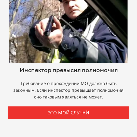
Инспектор превысил полномочия
Требование о прохождении МО должно быть
законным. Если инспектор превышает полномочия
оно таковым являться не может.
ЭТО МОЙ СЛУЧАЙ