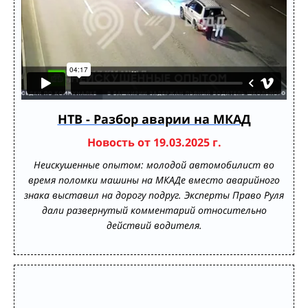
НТВ - Разбор аварии на МКАД
Новость от 19.03.2025 г.
Неискушенные опытом: молодой автомобилист во
время поломки машины на МКАДе вместо аварийного
знака выставил на дорогу подруг. Эксперты Право Руля
дали развернутый комментарий относительно
действий водителя.