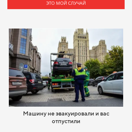
ЭТО МОЙ СЛУЧАЙ
Машину не эвакуировали и вас
отпустили