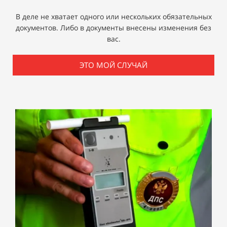
В деле не хватает одного или нескольких обязательных
документов. Либо в документы внесены изменения без
вас.
ЭТО МОЙ СЛУЧАЙ