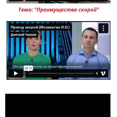
Тема: "Преимущества скорой"