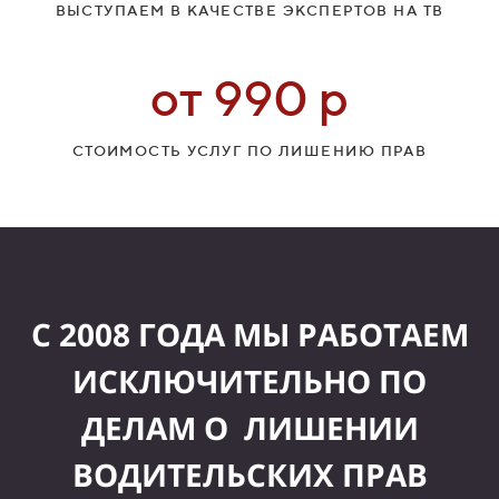
ВЫСТУПАЕМ В КАЧЕСТВЕ ЭКСПЕРТОВ НА ТВ
от 990 р
СТОИМОСТЬ УСЛУГ ПО ЛИШЕНИЮ ПРАВ
С 2008 ГОДА МЫ РАБОТАЕМ
ИСКЛЮЧИТЕЛЬНО ПО
ДЕЛАМ О ЛИШЕНИИ
ВОДИТЕЛЬСКИХ ПРАВ