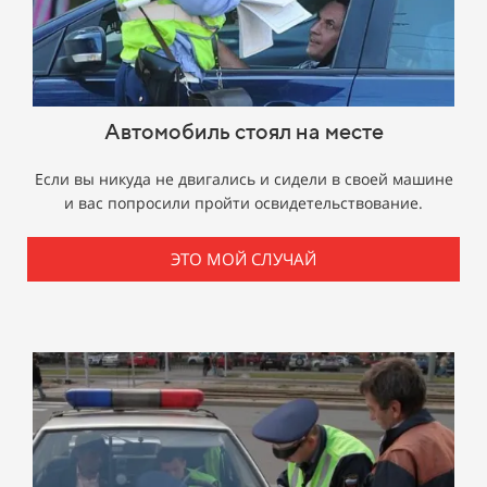
Автомобиль стоял на месте
Если вы никуда не двигались и сидели в своей машине
и вас попросили пройти освидетельствование.
ЭТО МОЙ СЛУЧАЙ