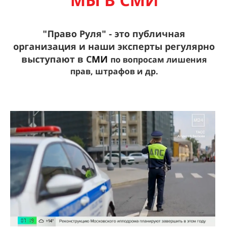
"Право Руля" - это публичная
организация и наши эксперты
регулярно
выступают в С
МИ
по вопросам лишения
прав, штрафов и др.