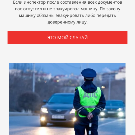
Если инспектор после составления всех документов
вас отпустил и не эвакуировал машину. По закону
машину обязаны эвакуировать либо передать
доверенному лицу.
ЭТО МОЙ СЛУЧАЙ