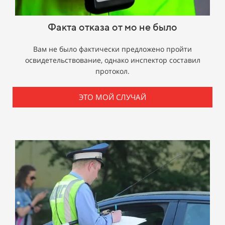
Факта отказа от мо не было
Вам не было фактически предложено пройти
освидетельствование, однако инспектор составил
протокол.
ЭТО МОЙ СЛУЧАЙ