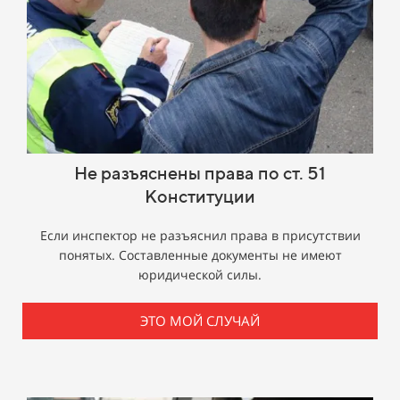
Не разъяснены права по ст. 51
Конституции
Если инспектор не разъяснил права в присутствии
понятых. Составленные документы не имеют
юридической силы.
ЭТО МОЙ СЛУЧАЙ