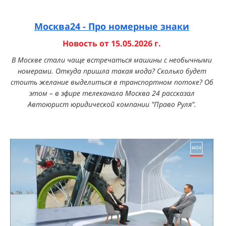
Москва24 -
П
ро номерные знаки
Новость от 15.05.2026 г.
В Москве стали чаще встречаться машины с необычными
номерами.
Откуда пришла такая мода? Сколько будет
стоить желание выделиться в транспортном потоке? Об
этом – в эфире телеканала Москва 24
рассказал
Автоюрист юридической компании "Право Руля".