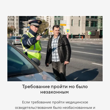
Требование
пройти мо было
незаконным
Если требование пройти медицинское
освидетельствования было необаснованным и