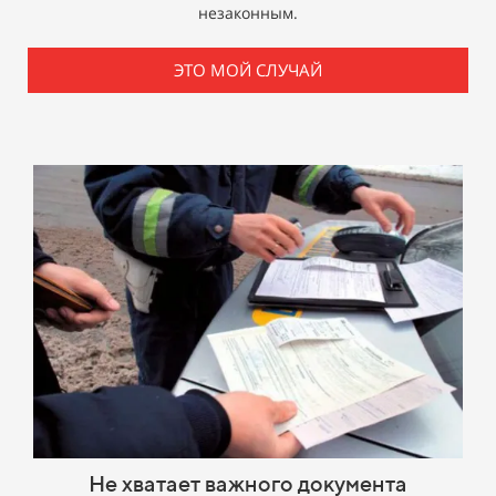
незаконным.
ЭТО МОЙ СЛУЧАЙ
Не хватает важного документа