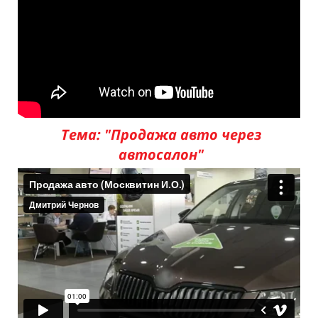
Тема: "Продажа авто через
автосалон"