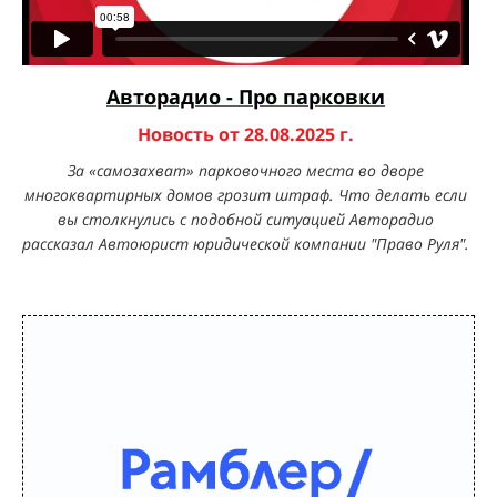
Авторадио -
П
ро парковки
Новость от 28.08.2025 г.
За «самозахват» парковочного места во дворе
многоквартирных домов грозит штраф. Что делать если
вы столкнулись с подобной ситуацией Авторадио
рассказал Автоюрист юридической компании "Право Руля".