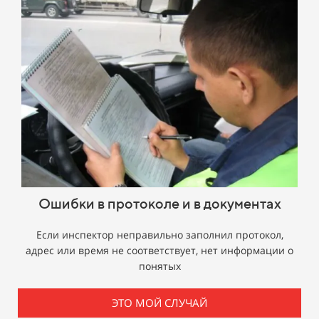
Ошибки в протоколе и в документах
Если инспектор неправильно заполнил протокол,
адрес или время не соответствует, нет информации о
понятых
ЭТО МОЙ СЛУЧАЙ