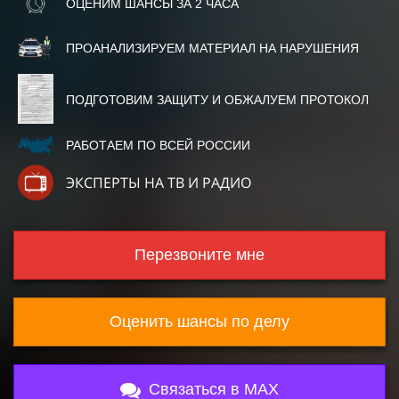
ОЦЕНИМ ШАНСЫ ЗА 2 ЧАСА
ПРОАНАЛИЗИРУЕМ МАТЕРИАЛ НА НАРУШЕНИЯ
ПОДГОТОВИМ ЗАЩИТУ И ОБЖАЛУЕМ ПРОТОКОЛ
РАБОТАЕМ ПО ВСЕЙ РОССИИ
ЭКСПЕРТЫ НА ТВ И РАДИО
Перезвоните мне
Оценить шансы по делу
Связаться в MAX