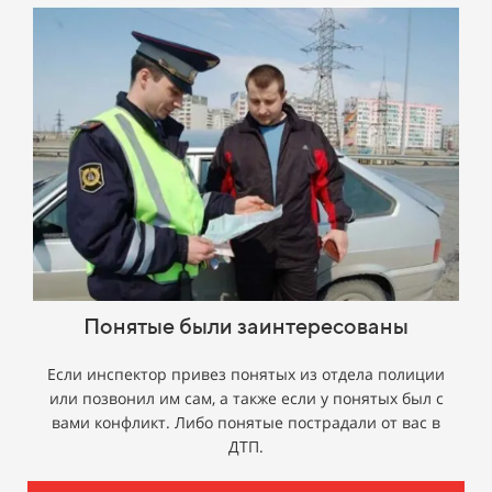
Понятые были заинтересованы
Если инспектор привез понятых из отдела полиции
или позвонил им сам, а также если у понятых был с
вами конфликт. Либо понятые пострадали от вас в
ДТП.