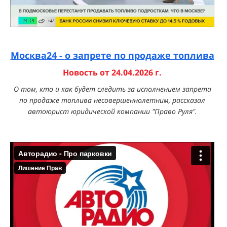
Москва24 -
о запрете по продаже топлива
Новость от 24.04.2026 г.
О том, кто и как будет следить за исполнением запрета
по продаже топлива несовершеннолетним, рассказал
автоюрист
юридической компании "Право Руля".