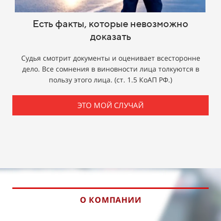
Есть факты, которые невозможно
доказать
Судья смотрит документы и оценивает всесторонне
дело. Все сомнения в виновности лица толкуются в
пользу этого лица. (ст. 1.5 КоАП РФ.)
ЭТО МОЙ СЛУЧАЙ
О КОМПАНИИ