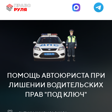
ПОМОЩЬ АВТОЮРИСТА ПРИ
ЛИШЕНИИ ВОДИТЕЛЬСКИХ
ПРАВ "ПОД КЛЮЧ"