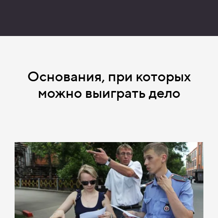
Основания, при которых
можно выиграть дело