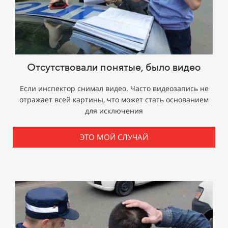
Отсутствовали понятые, было видео
Если инспектор снимал видео. Часто видеозапись не
отражает всей картины, что может стать основанием
для исключения
ЭТО МОЙ СЛУЧАЙ