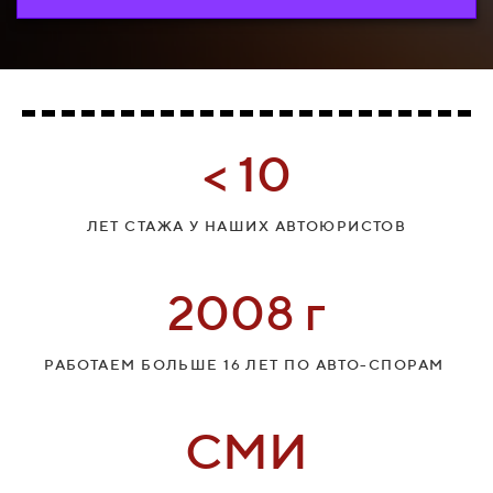
< 10
ЛЕТ СТАЖА У НАШИХ АВТОЮРИСТОВ
2008 г
РАБОТАЕМ БОЛЬШЕ 16 ЛЕТ ПО АВТО-СПОРАМ
СМИ