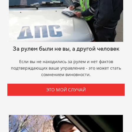
За рулем были не вы, а другой человек
Если вы не находились за рулем и нет фактов
подтверждающих ваше управление - это может стать
сомнением виновности.
ЭТО МОЙ СЛУЧАЙ