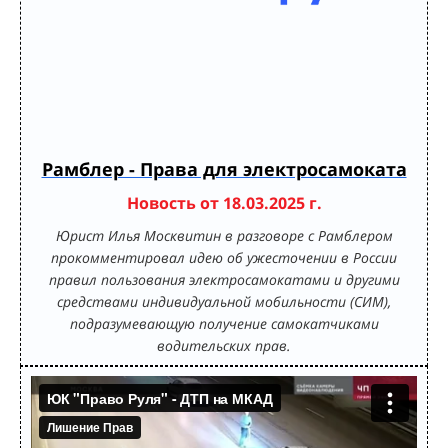
Рамблер - Права для электросамоката
Новость от 18.03.2025 г.
Юрист Илья Москвитин в разговоре с Рамблером
прокомментировал идею об ужесточении в России
правил пользования электросамокатами и другими
средствами индивидуальной мобильности (СИМ),
подразумевающую получение самокатчиками
водительских прав.